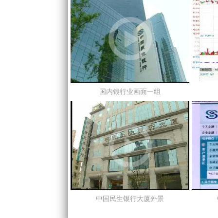
国内银行业画面一组
中国民生银行大厦外景