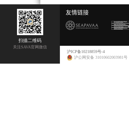
友情链接
扫描二维码
关注SAVA官网微信
沪ICP备10218859号-4
沪公网安备 31010602003981号