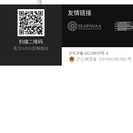
友情链接
扫描二维码
关注SAVA官网微信
沪ICP备10218859号-4
沪公网安备 31010602003981号