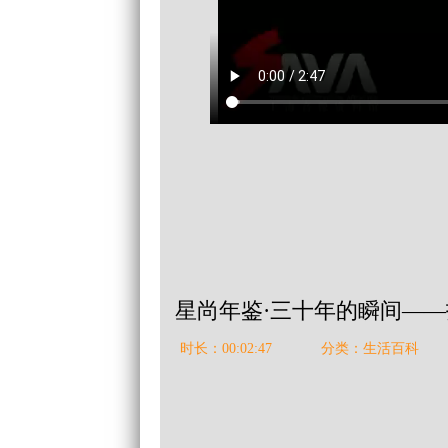
星尚年鉴·三十年的瞬间—
时长：00:02:47
分类：生活百科